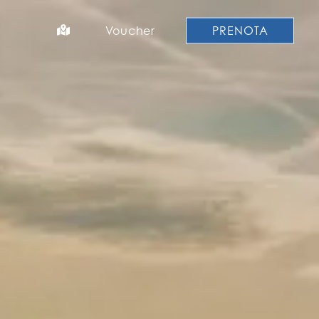
Voucher
PRENOTA