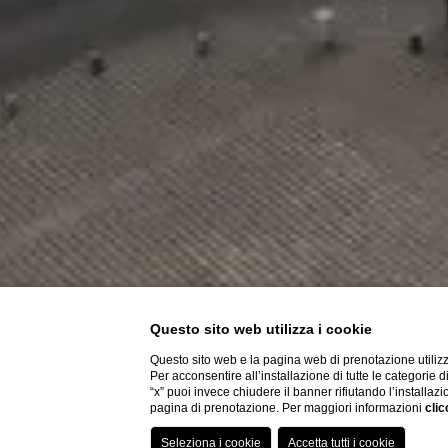
Questo sito web utilizza i cookie
Questo sito web e la pagina web di prenotazione utilizz
Per acconsentire all’installazione di tutte le categorie 
“x” puoi invece chiudere il banner rifiutando l’installazi
pagina di prenotazione. Per maggiori informazioni
clic