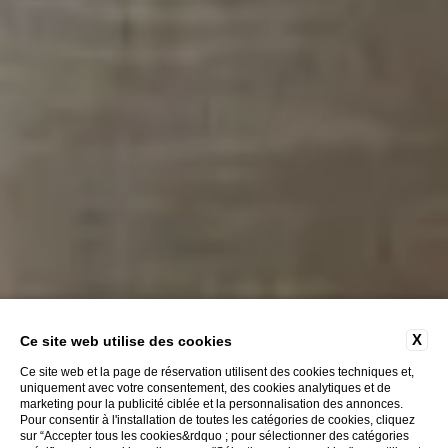
X
Ce site web utilise des cookies
Ce site web et la page de réservation utilisent des cookies techniques et,
uniquement avec votre consentement, des cookies analytiques et de
marketing pour la publicité ciblée et la personnalisation des annonces.
Pour consentir à l'installation de toutes les catégories de cookies, cliquez
sur “Accepter tous les cookies&rdquo ; pour sélectionner des catégories