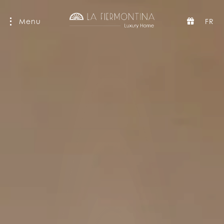
Menu
FR