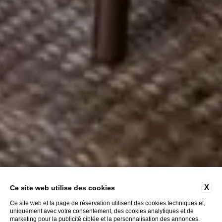
X
Ce site web utilise des cookies
Ce site web et la page de réservation utilisent des cookies techniques et,
uniquement avec votre consentement, des cookies analytiques et de
marketing pour la publicité ciblée et la personnalisation des annonces.