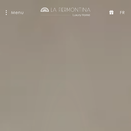
Menu
FR