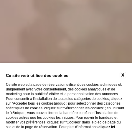
X
Ce site web utilise des cookies
Ce site web et la page de réservation utilisent des cookies techniques et,
uniquement avec votre consentement, des cookies analytiques et de
marketing pour la publicité ciblée et la personnalisation des annonces.
Pour consentir à l'installation de toutes les catégories de cookies, cliquez
sur “Accepter tous les cookies&rdquo ; pour sélectionner des catégories
spécifiques de cookies, cliquez sur "Sélectionner les cookies" ; en utilisant
le “x&rdquo ; vous pouvez fermer la bannière et refuser l'installation de
Découvrez
cookies autres que les cookies techniques. Pour rouvrir le bandeau et
modifier vos préférences, cliquez sur "Cookies" dans le pied de page du
site et de la page de réservation. Pour plus d'informations
cliquez ici
.