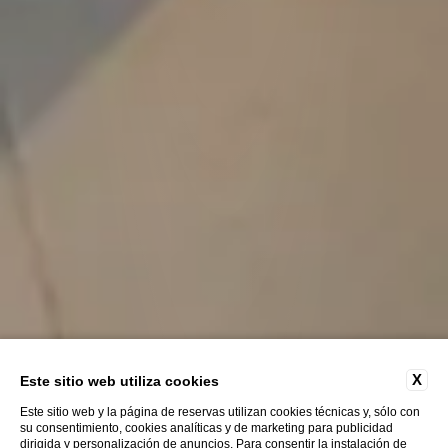
X
Este sitio web utiliza cookies
Este sitio web y la página de reservas utilizan cookies técnicas y, sólo con
su consentimiento, cookies analíticas y de marketing para publicidad
dirigida y personalización de anuncios. Para consentir la instalación de