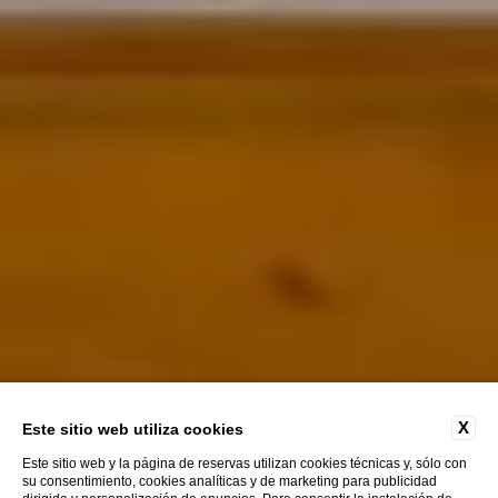
X
Este sitio web utiliza cookies
Este sitio web y la página de reservas utilizan cookies técnicas y, sólo con
su consentimiento, cookies analíticas y de marketing para publicidad