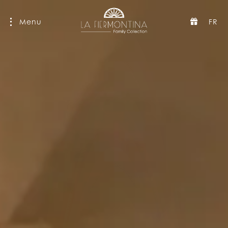
Menu
FR