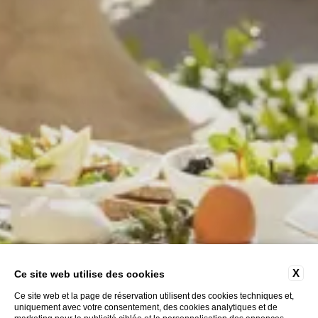
X
Ce site web utilise des cookies
Ce site web et la page de réservation utilisent des cookies techniques et,
uniquement avec votre consentement, des cookies analytiques et de