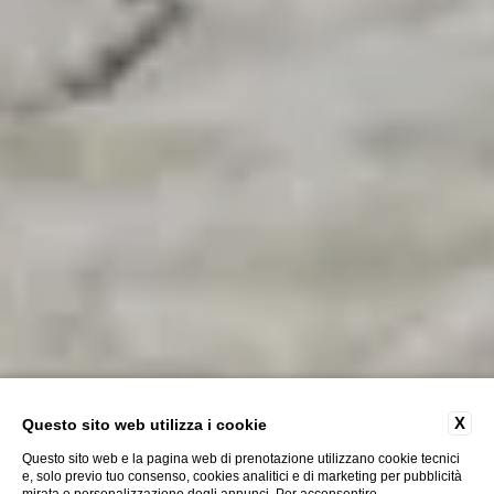
X
Questo sito web utilizza i cookie
Questo sito web e la pagina web di prenotazione utilizzano cookie tecnici
e, solo previo tuo consenso, cookies analitici e di marketing per pubblicità