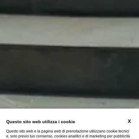
X
Questo sito web utilizza i cookie
Questo sito web e la pagina web di prenotazione utilizzano cookie tecnici
e, solo previo tuo consenso, cookies analitici e di marketing per pubblicità