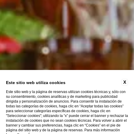
X
Este sitio web utiliza cookies
Este sitio web y la página de reservas utilizan cookies técnicas y, sólo con
su consentimiento, cookies analíticas y de marketing para publicidad
dirigida y personalización de anuncios. Para consentir la instalación de
todas las categorías de cookies, haga clic en “Aceptar todas las cookies”
para seleccionar categorías específicas de cookies, haga clic en
"Seleccionar cookies"; utilizando la “x” puede cerrar el banner y rechazar la
instalación de cookies que no sean cookies técnicas. Para volver a abrir el
Descubre más
banner y cambiar sus preferencias, haga clic en “Cookies” en el pie de
página del sitio web y de la página de reservas. Para más información