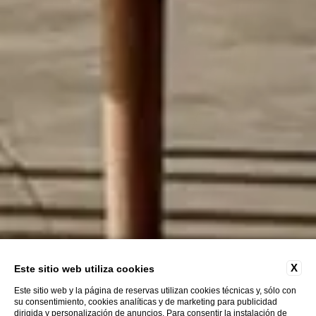
X
Este sitio web utiliza cookies
Este sitio web y la página de reservas utilizan cookies técnicas y, sólo con
su consentimiento, cookies analíticas y de marketing para publicidad
dirigida y personalización de anuncios. Para consentir la instalación de